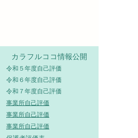
​カラフルココ情報公開
令和５年度自己評価
令和６年度自己評価
令和７年度自己評価
事業所自己評価
事業所自己評価
事業所自己評価