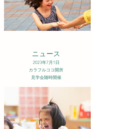
ニュース
2023年7月1日
カラフルココ開所
​見学会随時開催