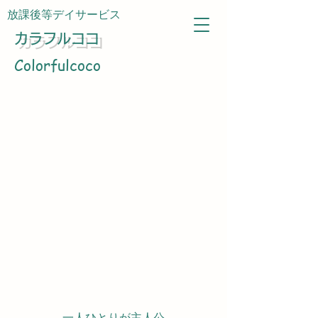
放課後等デイサービス
カラフルココ
Colorfulcoco